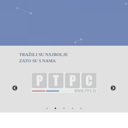
TRAŽILI SU NAJBOLJE
ZATO SU S NAMA