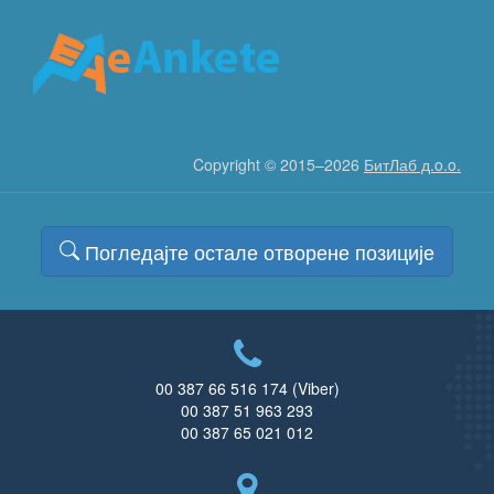
Copyright © 2015–2026
БитЛаб д.o.o.
Погледајте остале отворене позиције
00 387 66 516 174 (Viber)
00 387 51 963 293
00 387 65 021 012