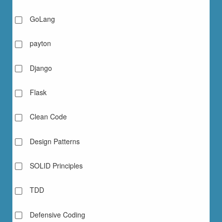
GoLang
payton
Django
Flask
Clean Code
Design Patterns
SOLID Principles
TDD
Defensive Coding